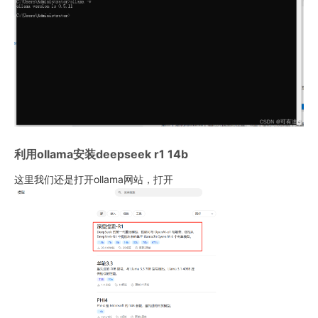
利用ollama安装deepseek r1 14b
这里我们还是打开ollama网站，打开