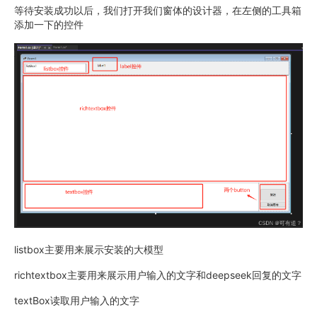
等待安装成功以后，我们打开我们窗体的设计器，在左侧的工具箱
添加一下的控件
listbox主要用来展示安装的大模型
richtextbox主要用来展示用户输入的文字和deepseek回复的文字
textBox读取用户输入的文字