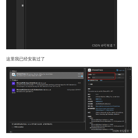
这里我已经安装过了