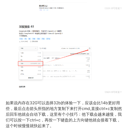
如果说内存在32G可以选择32b的体验一下，应该会比14b更好用
些，最后点击箭头所指的地方复制下来打开cmd,直接ctrl+c复制然
后回车他就会自动下载，这里有个小技巧：他下载会越来越慢，我
们可以按一下ctrl+c，再按一下键盘的上方向键他就会接着下载，
这个时候慢慢就快起来了。