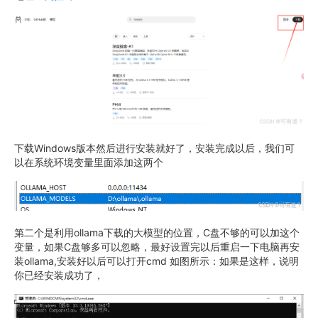
下载Windows版本然后进行安装就好了，安装完成以后，我们可
以在系统环境变量里面添加这两个
第二个是利用ollama下载的大模型的位置，C盘不够的可以加这个
变量，如果C盘够多可以忽略，最好设置完以后重启一下电脑再安
装ollama,安装好以后可以打开cmd 如图所示：如果是这样，说明
你已经安装成功了，