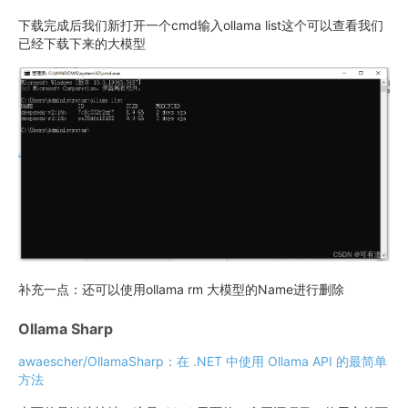
下载完成后我们新打开一个cmd输入ollama list这个可以查看我们
已经下载下来的大模型
补充一点：还可以使用ollama rm 大模型的Name进行删除
Ollama Sharp
awaescher/OllamaSharp：在 .NET 中使用 Ollama API 的最简单
方法