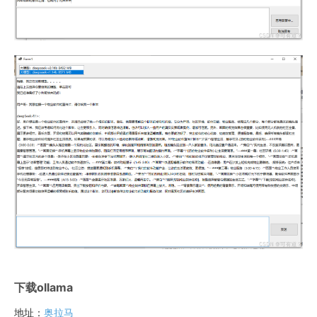
下载ollama
地址：
奥拉马