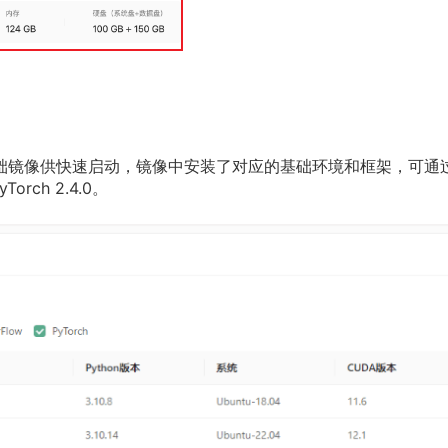
础镜像供快速启动，镜像中安装了对应的基础环境和框架，可通
rch 2.4.0。