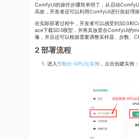
ComfyUI的操作步骤简单明了，从启动Com
高效，开发者还可以利用ComfyUI进行批处
在实际部署过程中，开发者可以感受到SD3和Comf
ace下载SD3模型，并将其放置在ComfyUI的
像，并且还可以根据需要调整采样器、步数、C
2 部署流程
进入
控制台-GPU云实例
，点击创建实例