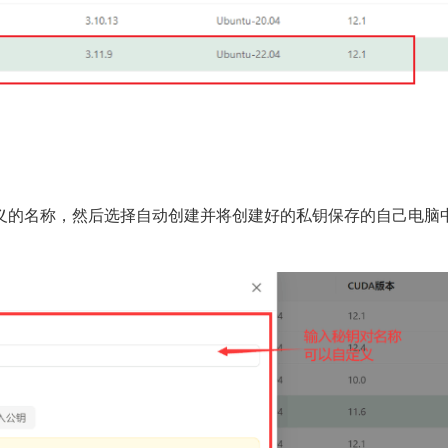
义的名称，然后选择自动创建并将创建好的私钥保存的自己电脑