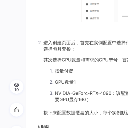
进入创建页面后，首先在实例配置中选择
选择包月套餐；
其次选择GPU数量和需求的GPU型号，
按量付费
GPU数量1
10
NVIDIA-GeForc-RTX-4090
要GPU显存16G）
接下来配置数据硬盘的大小，每个实例默认附