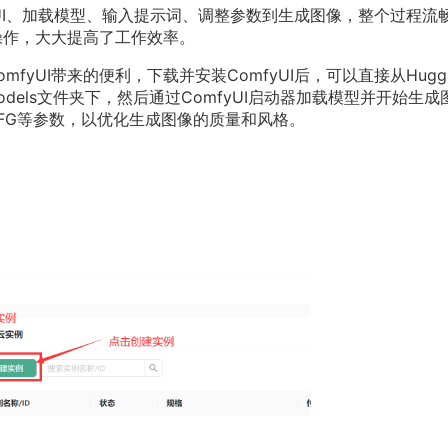
fyUI、加载模型、输入提示词、调整参数到生成图像，整个过程流
理操作，大大提高了工作效率。
yUI带来的便利，下载并安装ComfyUI后，可以直接从Huggin
models文件夹下，然后通过ComfyUI启动器加载模型并开始生成
FG等参数，以优化生成图像的质量和风格。
：