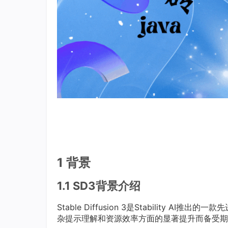
1 背景
1.1 SD3背景介绍
Stable Diffusion 3是Stability
杂提示理解和资源效率方面的显著提升而备受期