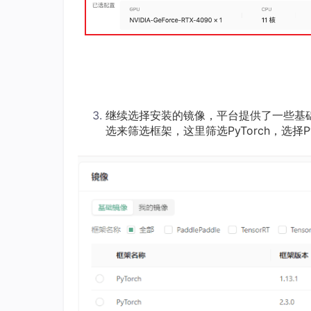
继续选择安装的镜像，平台提供了一些基
选来筛选框架，这里筛选PyTorch，选择PyTo