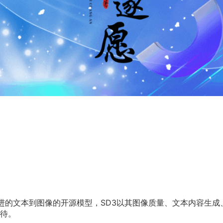
 AI推出的一款先进的文本到图像的开源模型，SD3以其图像质量、文本内容生
待。