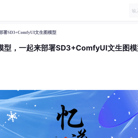
SD3+ComfyUI文生图模型
模型，一起来部署SD3+ComfyUI文生图