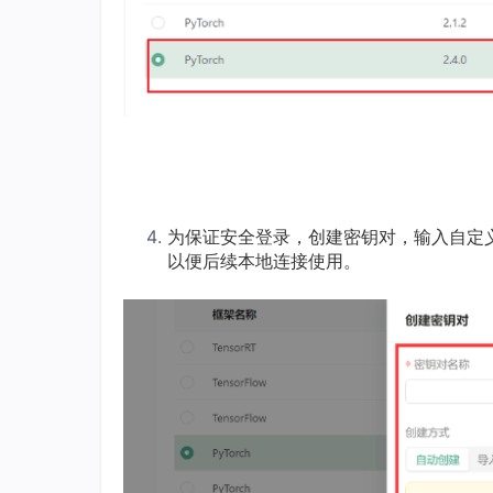
为保证安全登录，创建密钥对，输入自定
以便后续本地连接使用。