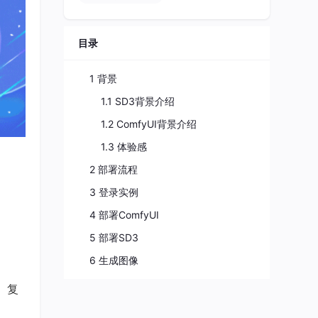
目录
1 背景
1.1 SD3背景介绍
1.2 ComfyUI背景介绍
1.3 体验感
2 部署流程
3 登录实例
4 部署ComfyUI
5 部署SD3
6 生成图像
成、复