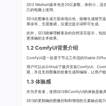
SD3 Medium版本包含20亿参数，体积小
己的电脑上使用。
SD3在图像生成方面表现出色，能够生成细节
厚涂等，无需微调，仅通过提示词即可生成。
此外，SD3能够理解复杂的自然语言提示，包括空
更准确的文本效果。
1.2 ComfyUI背景介绍
ComfyUI是一款基于节点工作流的Stable Diff
用户可以从GitHub下载并安装ComfyUI。
观，并且支持图像的批量生成和编辑，让用户能
1.3 体验感
作为开发者，使用SD3和ComfyUI的体验是极
SD3的更精确的图像控制和增强的元素融合能