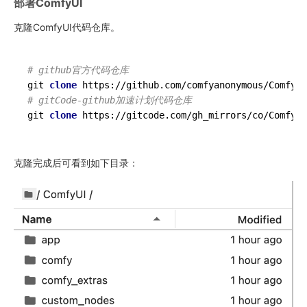
部署ComfyUI
克隆ComfyUI代码仓库。
# github官方代码仓库
git 
clone
https
# gitCode-github加速计划代码仓库
git 
clone
https
://gitcode.com/gh_mirrors/co/ComfyUI
克隆完成后可看到如下目录：