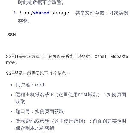
时此处数据不会重置。
/root/
shared
-storage
：共享文件存储，可跨实例
存储。
SSH
SSH只是登录方式，工具可以是系统自带终端、Xshell、MobaXte
rm等。
SSH登录一般需要以下 4 个信息：
用户名：root
远程主机域名或IP（这里使用host域名）：实例页面
获取
端口号：实例页面获取
登录密码或密钥（这里使用密钥）：前面创建实例时
保存到本地的密钥