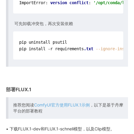
ImportError: 
version
conflict
: 
'/opt/conda/lib/p
可先卸载冲突包，再次安装依赖
pip uninstall psutil

pip install -r requirements
.txt
--ignore-install
部署FLUX.1
推荐您阅读
ComfyUI官方使用FLUX.1示例
，以下是基于丹摩
平台的部署教程
• 下载FLUX.1-dev和FLUX.1-schnell模型，以及Clip模型。