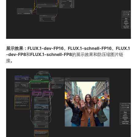
展示效果：FLUX.1-dev-FP16、FLUX.1-schnell-FP16、FLUX.1
-dev-FP8
和
FLUX.1-schnell-FP8
的展示效果和防压缩图片链
接
。