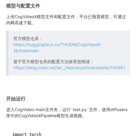
模型与配置文件
上传CogVideoX模型文件和配置文件，平台已预置模型，可通过
内网高速下载。
官方模型仓库：
https://huggingface.co/THUDM/CogVideoX-
2b/tree/main
基于官方模型仓库的配置方法推荐您阅读：
https://blog.csdn.net/air__Heaven/article/details/140967138
开始运行
进入CogVideo-main文件夹，运行`test.py`文件，使用diffusers
库中的CogVideoXPipeline模型生成视频。