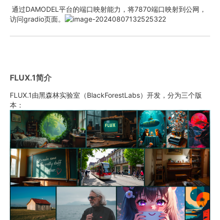
通过DAMODEL平台的端口映射能力，将7870端口映射到公网，
访问gradio页面。
FLUX.1简介
FLUX.1由黑森林实验室（
BlackForestLabs
）开发，分为三个版
本：