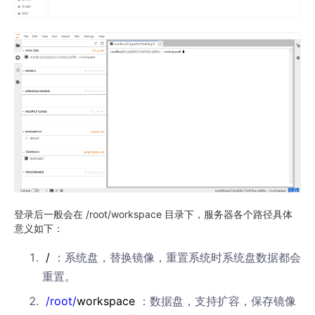
登录后一般会在 /root/workspace 目录下，服务器各个路径具体
意义如下：
/
：系统盘，替换镜像，重置系统时系统盘数据都会
重置。
/root/
workspace
：数据盘，支持扩容，保存镜像