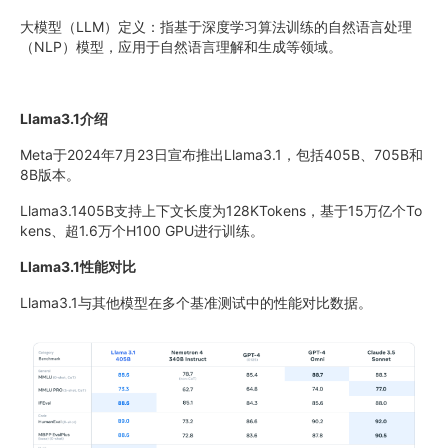
大模型（LLM）定义：指基于深度学习算法训练的自然语言处理
（NLP）模型，应用于自然语言理解和生成等领域。
Llama3.1介绍
Meta于2024年7月23日宣布推出Llama3.1，包括405B、705B和
8B版本。
Llama3.1405B支持上下文长度为128KTokens，基于15万亿个To
kens、超1.6万个H100 GPU进行训练。
Llama3.1性能对比
Llama3.1与其他模型在多个基准测试中的性能对比数据。