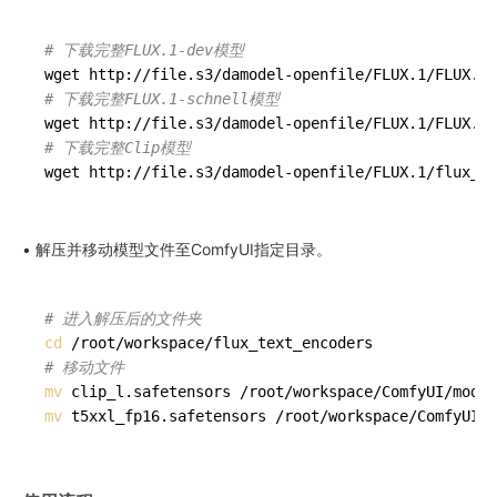
# 下载完整FLUX.1-dev模型
# 下载完整FLUX.1-schnell模型
# 下载完整Clip模型
wget http://file.s3/damodel-openfile/FLUX.1/flux_te
• 解压并移动模型文件至ComfyUI指定目录。
# 进入解压后的文件夹
cd
# 移动文件
mv
mv
 t5xxl_fp16.safetensors /root/workspace/ComfyUI/m