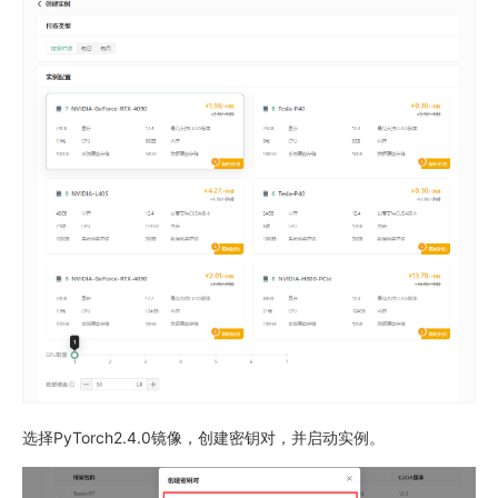
选择PyTorch2.4.0镜像，创建密钥对，并启动实例。