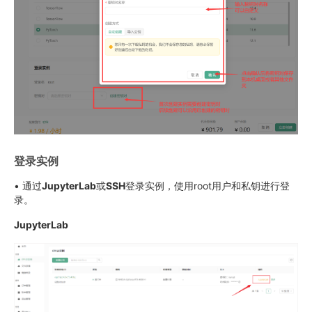
登录实例
• 通过
JupyterLab
或
SSH
登录实例，使用root用户和私钥进行登
录。
JupyterLab