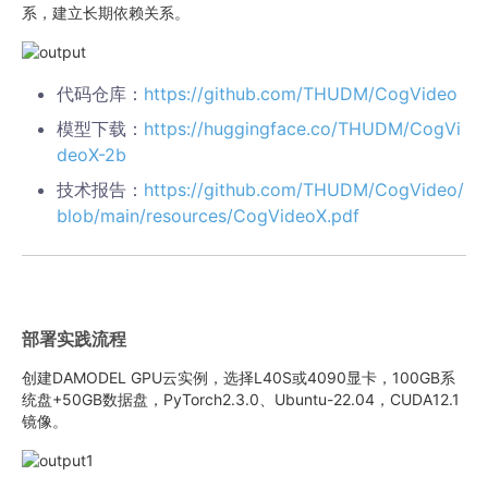
系，建立长期依赖关系。
代码仓库：
https://github.com/THUDM/CogVideo
模型下载：
https://huggingface.co/THUDM/CogVi
deoX-2b
技术报告：
https://github.com/THUDM/CogVideo/
blob/main/resources/CogVideoX.pdf
部署实践流程
创建DAMODEL GPU云实例，选择L40S或4090显卡，100GB系
统盘+50GB数据盘，PyTorch2.3.0、Ubuntu-22.04，CUDA12.1
镜像。