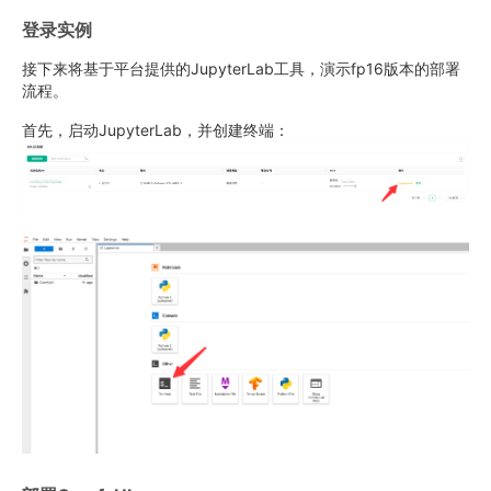
登录实例
接下来将基于平台提供的JupyterLab工具，演示fp16版本的部署
流程。
首先，启动JupyterLab，并创建终端：