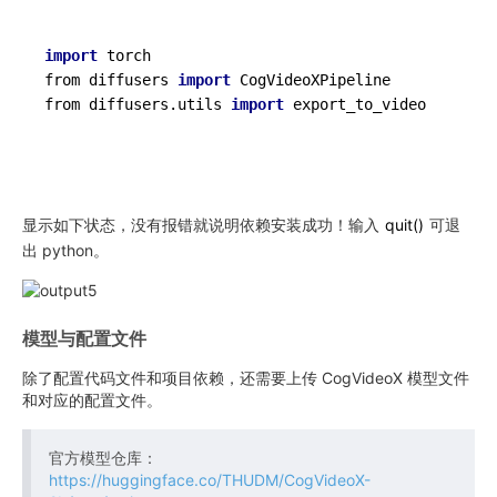
import
from
 diffusers 
import
from
 diffusers.utils 
import
 export_to_video
显示如下状态，没有报错就说明依赖安装成功！输入
quit
()
可退
出 python。
模型与配置文件
除了配置代码文件和项目依赖，还需要上传 CogVideoX 模型文件
和对应的配置文件。
官方模型仓库：
https://huggingface.co/THUDM/CogVideoX-