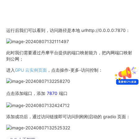
运行后我们可以看到，访问路径是本地 urlhttp://0.0.0.0:7870：
此时我们需要通过丹摩平台提供的端口映射能力，把内网端口映射
到公网；
进入
GPU 云实例页面
，点击操作-更多-访问控制：
点击添加端口，添加
7870
端口
添加成功后，通过访问链接即可访问到刚刚启动的 gradio 页面：