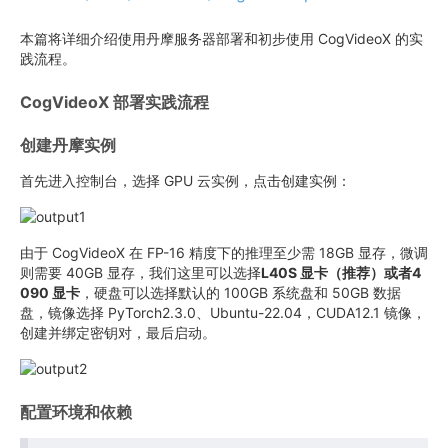
本篇将详细介绍使用丹摩服务器部署和初步使用 CogVideoX 的实
践流程。
CogVideoX 部署实践流程
创建丹摩实例
首先进入控制台，选择 GPU 云实例，点击创建实例：
由于 CogVideoX 在 FP-16 精度下的推理至少需 18GB 显存，微调
则需要 40GB 显存，我们这里可以选择
L40S 显卡（推荐）
或者
4
090 显卡
，硬盘可以选择默认的 100GB 系统盘和 50GB 数据
盘，镜像选择 PyTorch2.3.0、Ubuntu-22.04，CUDA12.1 镜像，
创建并绑定密钥对，最后启动。
配置环境和依赖