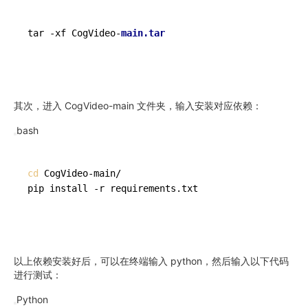
tar -xf CogVideo-
main
.tar
其次，进入 CogVideo-main 文件夹，输入安装对应依赖：
bash
cd
 CogVideo-main/

pip install -r requirements.txt
以上依赖安装好后，可以在终端输入 python，然后输入以下代码
进行测试：
Python