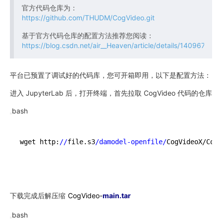
官方代码仓库为：
https://github.com/THUDM/CogVideo.git
基于官方代码仓库的配置方法推荐您阅读：
https://blog.csdn.net/air__Heaven/article/details/140967138
平台已预置了调试好的代码库，您可开箱即用，以下是配置方法：
进入 JupyterLab 后，打开终端，首先拉取 CogVideo 代码的仓库
bash
wget http:
//
file.s3
/damodel-openfile/
CogVideoX/CogV
下载完成后解压缩
CogVideo-
main
.tar
bash