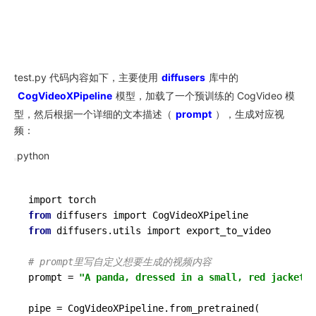
test.py 代码内容如下，主要使用
diffusers
库中的
CogVideoXPipeline
模型，加载了一个预训练的 CogVideo 模
型，然后根据一个详细的文本描述（
prompt
），生成对应视
频：
python
from
from
 diffusers.utils import export_to_video

# prompt里写自定义想要生成的视频内容
prompt = 
"A panda, dressed in a small, red jacket a
pipe = CogVideoXPipeline.from_pretrained(
